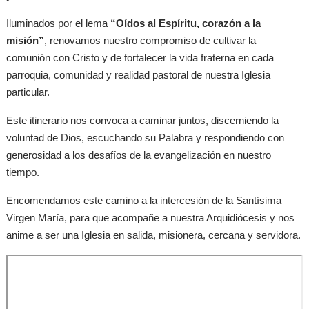
Iluminados por el lema
“Oídos al Espíritu, corazón a la
misión”
, renovamos nuestro compromiso de cultivar la
comunión con Cristo y de fortalecer la vida fraterna en cada
parroquia, comunidad y realidad pastoral de nuestra Iglesia
particular.
Este itinerario nos convoca a caminar juntos, discerniendo la
voluntad de Dios, escuchando su Palabra y respondiendo con
generosidad a los desafíos de la evangelización en nuestro
tiempo.
Encomendamos este camino a la intercesión de la Santísima
Virgen María, para que acompañe a nuestra Arquidiócesis y nos
anime a ser una Iglesia en salida, misionera, cercana y servidora.