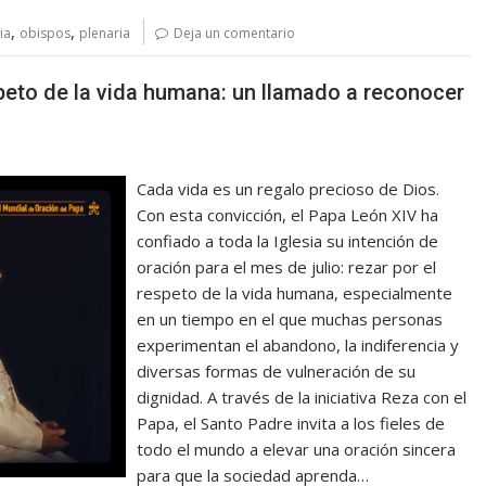
,
,
ia
obispos
plenaria
Deja un comentario
espeto de la vida humana: un llamado a reconocer
Cada vida es un regalo precioso de Dios.
Con esta convicción, el Papa León XIV ha
confiado a toda la Iglesia su intención de
oración para el mes de julio: rezar por el
respeto de la vida humana, especialmente
en un tiempo en el que muchas personas
experimentan el abandono, la indiferencia y
diversas formas de vulneración de su
dignidad. A través de la iniciativa Reza con el
Papa, el Santo Padre invita a los fieles de
todo el mundo a elevar una oración sincera
para que la sociedad aprenda…