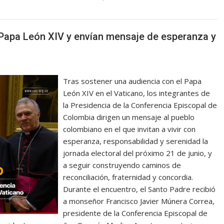
Papa León XIV y envían mensaje de esperanza y
Tras sostener una audiencia con el Papa
León XIV en el Vaticano, los integrantes de
la Presidencia de la Conferencia Episcopal de
Colombia dirigen un mensaje al pueblo
colombiano en el que invitan a vivir con
esperanza, responsabilidad y serenidad la
jornada electoral del próximo 21 de junio, y
a seguir construyendo caminos de
reconciliación, fraternidad y concordia.
Durante el encuentro, el Santo Padre recibió
a monseñor Francisco Javier Múnera Correa,
presidente de la Conferencia Episcopal de