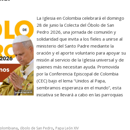
La Iglesia en Colombia celebrará el domingo
28 de junio la Colecta del Óbolo de San
Pedro 2026, una jornada de comunión y
solidaridad que invita a los fieles a unirse al
ministerio del Santo Padre mediante la
oración y el aporte voluntario para apoyar su
misión al servicio de la Iglesia universal y de
quienes más necesitan ayuda. Promovida
por la Conferencia Episcopal de Colombia
(CEC) bajo el lema “Unidos al Papa,
sembramos esperanza en el mundo”, esta
iniciativa se llevará a cabo en las parroquias
,
,
 Colombiana
óbolo de San Pedro
Papa León XIV