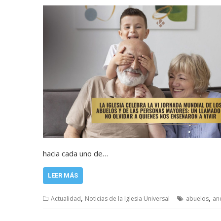
hacia cada uno de…
LEER MÁS
,
,
Actualidad
Noticias de la Iglesia Universal
abuelos
an