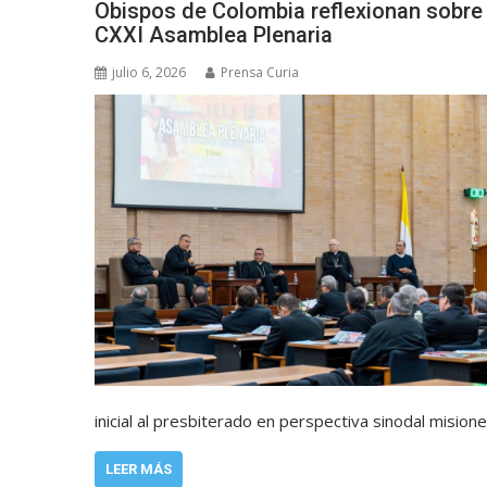
Obispos de Colombia reflexionan sobre 
CXXI Asamblea Plenaria
julio 6, 2026
Prensa Curia
inicial al presbiterado en perspectiva sinodal mision
LEER MÁS