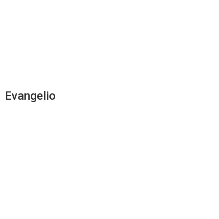
Evangelio