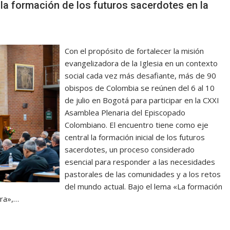
la formación de los futuros sacerdotes en la
Con el propósito de fortalecer la misión
evangelizadora de la Iglesia en un contexto
social cada vez más desafiante, más de 90
obispos de Colombia se reúnen del 6 al 10
de julio en Bogotá para participar en la CXXI
Asamblea Plenaria del Episcopado
Colombiano. El encuentro tiene como eje
central la formación inicial de los futuros
sacerdotes, un proceso considerado
esencial para responder a las necesidades
pastorales de las comunidades y a los retos
del mundo actual. Bajo el lema «La formación
era»,…