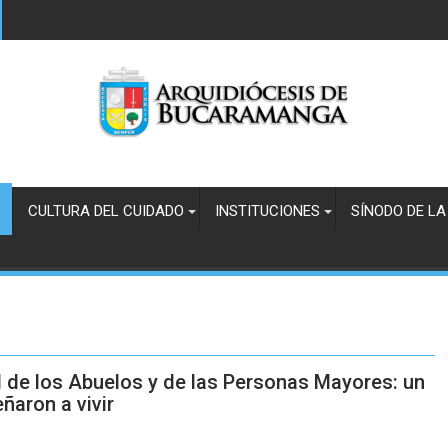
CULTURA DEL CUIDADO
INSTITUCIONES
SÍNODO DE LA
l de los Abuelos y de las Personas Mayores: un
ñaron a vivir