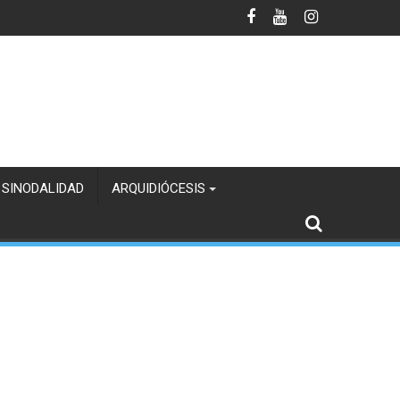
 SINODALIDAD
ARQUIDIÓCESIS