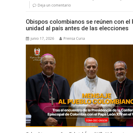
Deja un comentario
Obispos colombianos se reúnen con el 
unidad al país antes de las elecciones
junio 17, 2026
Prensa Curia