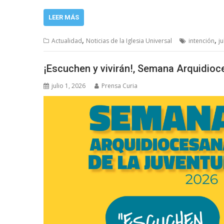
LEER MÁS
,
,
Actualidad
Noticias de la Iglesia Universal
intención
ju
¡Escuchen y vivirán!, Semana Arquidioc
julio 1, 2026
Prensa Curia