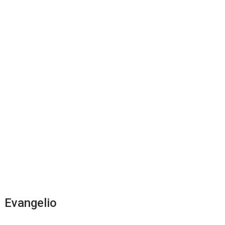
Evangelio