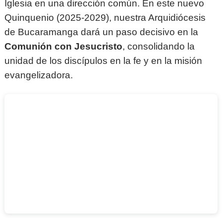
Iglesia en una dirección común. En este nuevo
Quinquenio (2025-2029), nuestra Arquidiócesis
de Bucaramanga dará un paso decisivo en la
Comunión con Jesucristo
, consolidando la
unidad de los discípulos en la fe y en la misión
evangelizadora.