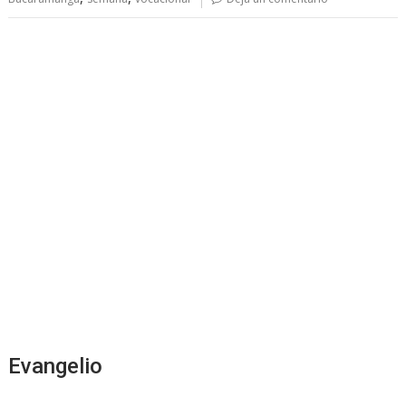
Evangelio