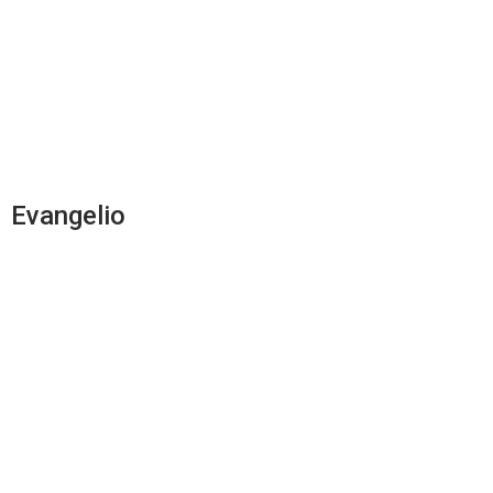
Evangelio