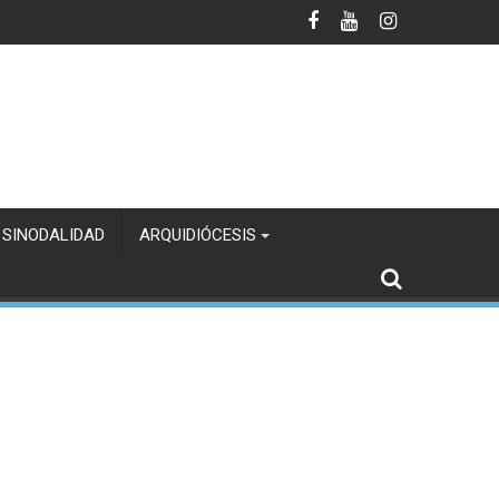
 SINODALIDAD
ARQUIDIÓCESIS