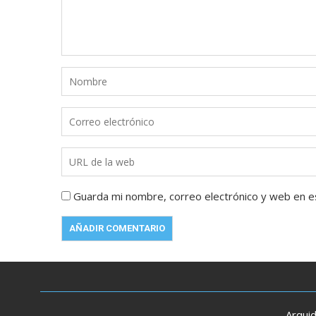
Guarda mi nombre, correo electrónico y web en e
Arqui