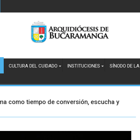
CULTURA DEL CUIDADO
INSTITUCIONES
SÍNODO DE LA
resma como tiempo de conversión, escucha y