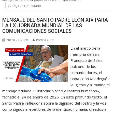
Deja un comentario
MENSAJE DEL SANTO PADRE LEÓN XIV PARA
LA LX JORNADA MUNDIAL DE LAS
COMUNICACIONES SOCIALES
enero 27, 2026
Prensa Curia
En el marco de la
memoria de san
Francisco de Sales,
patrono de los
comunicadores, el
papa León XIV dirigió a
la Iglesia y al mundo el
mensaje titulado «Custodiar voces y rostros humanos»,
fechado el 24 de enero de 2026. En este profundo texto, el
Santo Padre reflexiona sobre la dignidad del rostro y la voz
como signos irrepetibles de la identidad humana, creados a