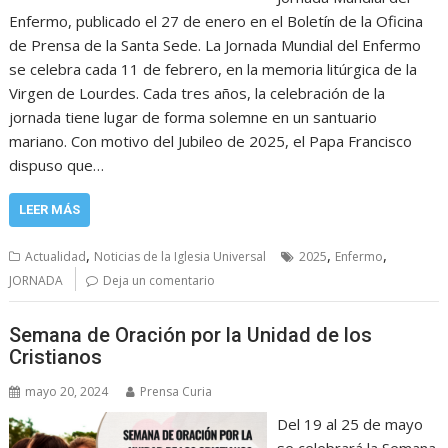
Enfermo, publicado el 27 de enero en el Boletín de la Oficina
de Prensa de la Santa Sede. La Jornada Mundial del Enfermo
se celebra cada 11 de febrero, en la memoria litúrgica de la
Virgen de Lourdes. Cada tres años, la celebración de la
jornada tiene lugar de forma solemne en un santuario
mariano. Con motivo del Jubileo de 2025, el Papa Francisco
dispuso que…
LEER MÁS
,
,
,
Actualidad
Noticias de la Iglesia Universal
2025
Enfermo
JORNADA
Deja un comentario
Semana de Oración por la Unidad de los
Cristianos
mayo 20, 2024
Prensa Curia
Del 19 al 25 de mayo