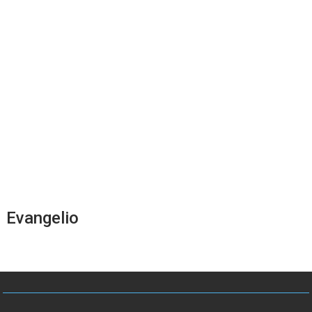
Evangelio