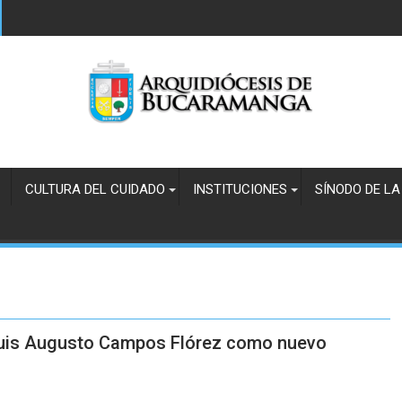
CULTURA DEL CUIDADO
INSTITUCIONES
SÍNODO DE LA
Luis Augusto Campos Flórez como nuevo