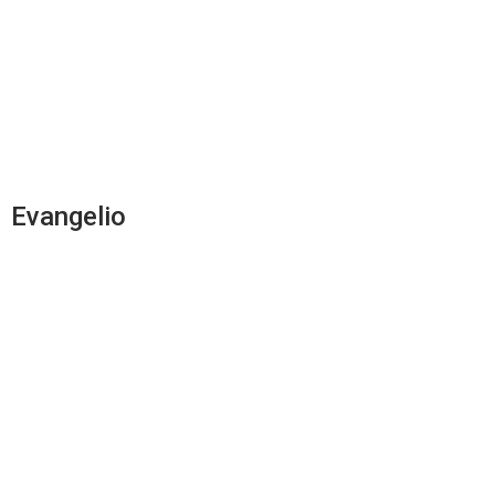
Evangelio