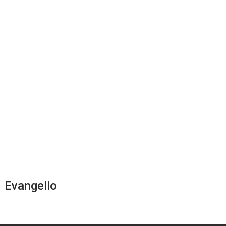
entradas
Evangelio