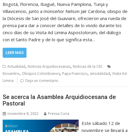
Bogotá, Florencia, Ibagué, Nueva Pamplona, Tunja y
Villavicencio, junto a monseñor Nelson Jair Cardona, obispo de
la Diócesis de San José del Guaviare, ofrecieron una rueda de
prensa para dar a conocer detalles de lo vivido durante los
cinco días de su Visita Ad Limina Aspostolorum, del diálogo
con el Santo Padre y de lo que significa esta…
LEER MÁS
,
,
Actualidad
Noticias Arquidiocesanas
Noticias de la CEC
,
,
,
,
Encuentro
Obispos Colombianos
Papa Francisco
sinodalidad
Visita Ad
Limina
Deja un comentario
Se acerca la Asamblea Arquidiocesana de
Pastoral
noviembre 8, 2022
Prensa Curia
Este sábado 12 de
noviembre se llevará a