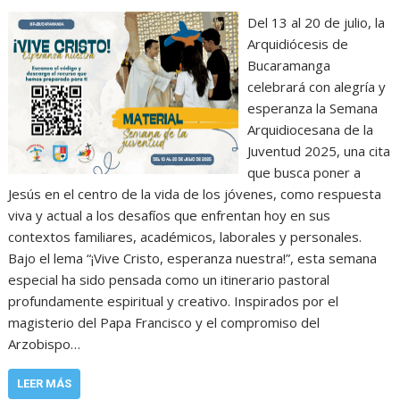
Del 13 al 20 de julio, la
Arquidiócesis de
Bucaramanga
celebrará con alegría y
esperanza la Semana
Arquidiocesana de la
Juventud 2025, una cita
que busca poner a
Jesús en el centro de la vida de los jóvenes, como respuesta
viva y actual a los desafíos que enfrentan hoy en sus
contextos familiares, académicos, laborales y personales.
Bajo el lema “¡Vive Cristo, esperanza nuestra!”, esta semana
especial ha sido pensada como un itinerario pastoral
profundamente espiritual y creativo. Inspirados por el
magisterio del Papa Francisco y el compromiso del
Arzobispo…
LEER MÁS