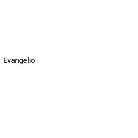
Evangelio