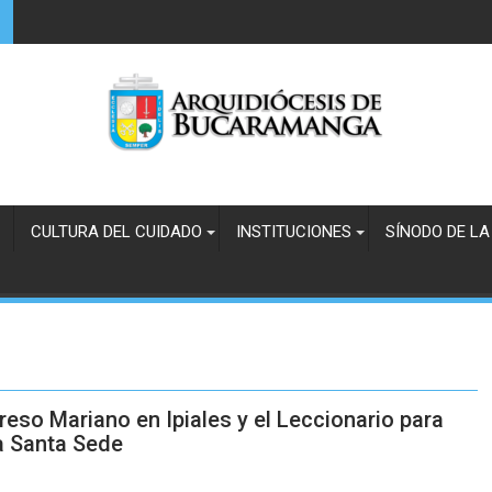
CULTURA DEL CUIDADO
INSTITUCIONES
SÍNODO DE LA
reso Mariano en Ipiales y el Leccionario para
a Santa Sede