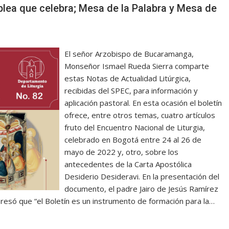
blea que celebra; Mesa de la Palabra y Mesa de
El señor Arzobispo de Bucaramanga,
Monseñor Ismael Rueda Sierra comparte
estas Notas de Actualidad Litúrgica,
recibidas del SPEC, para información y
aplicación pastoral. En esta ocasión el boletín
ofrece, entre otros temas, cuatro artículos
fruto del Encuentro Nacional de Liturgia,
celebrado en Bogotá entre 24 al 26 de
mayo de 2022 y, otro, sobre los
antecedentes de la Carta Apostólica
Desiderio Desideravi. En la presentación del
documento, el padre Jairo de Jesús Ramírez
resó que “el Boletín es un instrumento de formación para la…