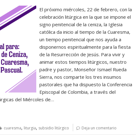
El próximo miércoles, 22 de febrero, con la
celebración litúrgica en la que se impone el
signo penitencial de la ceniza, la Iglesia
católica da inicio al tiempo de la Cuaresma,
un tiempo penitencial que nos ayuda a
disponernos espiritualmente para la fiesta
de la Resurrección de Jesús. Para vivir y
animar estos tiempos litúrgicos, nuestro
padre y pastor, Monseñor Ismael Rueda
Sierra, nos comparte los tres insumos
pastorales que ha dispuesto la Conferencia
Episcopal de Colombia, a través del
úrgicas del Miércoles de…
,
,
cuaresma
liturgia
subsidio litúrgico
Deja un comentario