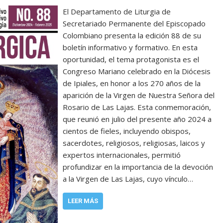
El Departamento de Liturgia de
Secretariado Permanente del Episcopado
Colombiano presenta la edición 88 de su
boletín informativo y formativo. En esta
oportunidad, el tema protagonista es el
Congreso Mariano celebrado en la Diócesis
de Ipiales, en honor a los 270 años de la
aparición de la Virgen de Nuestra Señora del
Rosario de Las Lajas. Esta conmemoración,
que reunió en julio del presente año 2024 a
cientos de fieles, incluyendo obispos,
sacerdotes, religiosos, religiosas, laicos y
expertos internacionales, permitió
profundizar en la importancia de la devoción
a la Virgen de Las Lajas, cuyo vínculo…
LEER MÁS