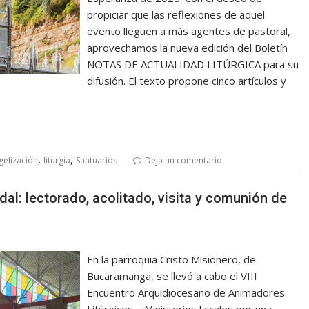
propiciar que las reflexiones de aquel
evento lleguen a más agentes de pastoral,
aprovechamos la nueva edición del Boletín
NOTAS DE ACTUALIDAD LITÚRGICA para su
difusión. El texto propone cinco artículos y
,
,
gelización
liturgia
Santuarios
Deja un comentario
odal: lectorado, acolitado, visita y comunión de
En la parroquia Cristo Misionero, de
Bucaramanga, se llevó a cabo el VIII
Encuentro Arquidiocesano de Animadores