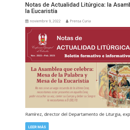
Notas de Actualidad Litúrgica: la Asam
la Eucaristía
noviembre 9, 2022
Prensa Curia
Ramírez, director del Departamento de Liturgia, exp
LEER MÁS