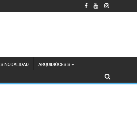
 SINODALIDAD
ARQUIDIÓCESIS