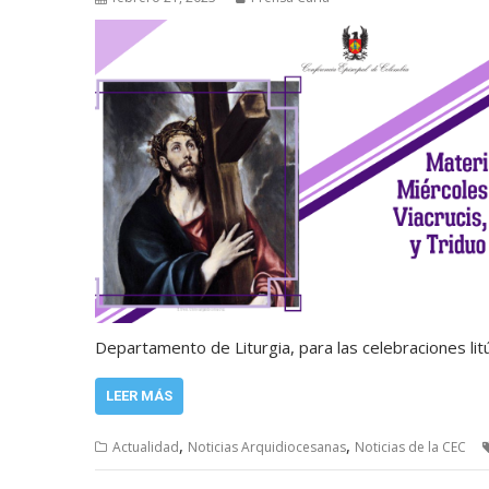
Departamento de Liturgia, para las celebraciones lit
LEER MÁS
,
,
Actualidad
Noticias Arquidiocesanas
Noticias de la CEC