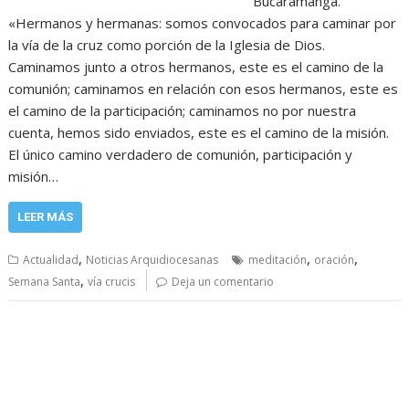
Bucaramanga.
«Hermanos y hermanas: somos convocados para caminar por
la vía de la cruz como porción de la Iglesia de Dios.
Caminamos junto a otros hermanos, este es el camino de la
comunión; caminamos en relación con esos hermanos, este es
el camino de la participación; caminamos no por nuestra
cuenta, hemos sido enviados, este es el camino de la misión.
El único camino verdadero de comunión, participación y
misión…
LEER MÁS
,
,
,
Actualidad
Noticias Arquidiocesanas
meditación
oración
,
Semana Santa
vía crucis
Deja un comentario