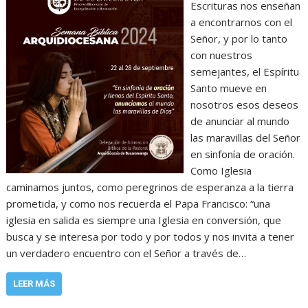
Escrituras nos enseñan
a encontrarnos con el
Señor, y por lo tanto
con nuestros
semejantes, el Espíritu
Santo mueve en
nosotros esos deseos
de anunciar al mundo
las maravillas del Señor
en sinfonía de oración.
Como Iglesia
caminamos juntos, como peregrinos de esperanza a la tierra
prometida, y como nos recuerda el Papa Francisco: “una
iglesia en salida es siempre una Iglesia en conversión, que
busca y se interesa por todo y por todos y nos invita a tener
un verdadero encuentro con el Señor a través de…
LEER MÁS