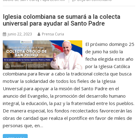
Iglesia colombiana se sumará a la colecta
universal para ayudar al Santo Padre
junio 22, 2023
Prensa Curia
El próximo domingo 25
de junio ha sido la
fecha elegida este año
por la Iglesia Católica
colombiana para llevar a cabo la tradicional colecta que busca
motivar la solidaridad de todos los fieles de la Iglesia
Universal para apoyar a la misión del Santo Padre en el
anuncio del Evangelio, la promoción del desarrollo humano
integral, la educación, la paz y la fraternidad entre los pueblos.
De manera especial, los fondos recolectados favorecerán las
obras de caridad que realiza el pontífice en favor de miles de
personas que, en…