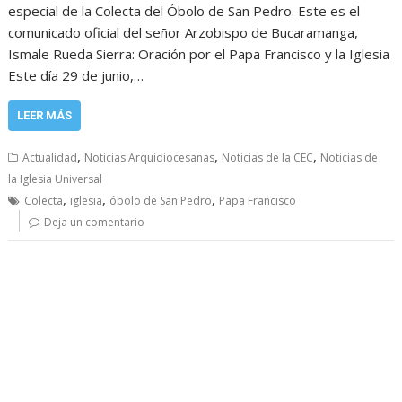
especial de la Colecta del Óbolo de San Pedro. Este es el
comunicado oficial del señor Arzobispo de Bucaramanga,
Ismale Rueda Sierra: Oración por el Papa Francisco y la Iglesia
Este día 29 de junio,…
LEER MÁS
,
,
,
Actualidad
Noticias Arquidiocesanas
Noticias de la CEC
Noticias de
la Iglesia Universal
,
,
,
Colecta
iglesia
óbolo de San Pedro
Papa Francisco
Deja un comentario