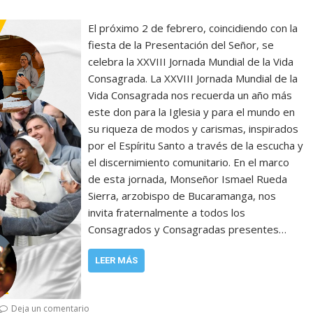
El próximo 2 de febrero, coincidiendo con la
fiesta de la Presentación del Señor, se
celebra la XXVIII Jornada Mundial de la Vida
Consagrada. La XXVIII Jornada Mundial de la
Vida Consagrada nos recuerda un año más
este don para la Iglesia y para el mundo en
su riqueza de modos y carismas, inspirados
por el Espíritu Santo a través de la escucha y
el discernimiento comunitario. En el marco
de esta jornada, Monseñor Ismael Rueda
Sierra, arzobispo de Bucaramanga, nos
invita fraternalmente a todos los
Consagrados y Consagradas presentes…
LEER MÁS
Deja un comentario