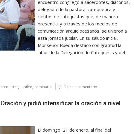
encuentro congregó a sacerdotes, diáconos,
delegado de la pastoral catequética y
cientos de catequistas que, de manera
presencial y a través de los medios de
comunicación arquidiocesanos, se unieron a
esta jornada jubilar. En su saludo inicial,
Monseñor Rueda destacó con gratitud la
labor de la Delegación de Catequesis y del
,
,
Catequistas
Jubileo
seminario
Deja un comentario
ración y pidió intensificar la oración a nivel
El domingo, 21 de enero, al final del