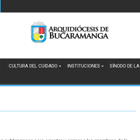
CULTURA DEL CUIDADO
INSTITUCIONES
SÍNODO DE LA