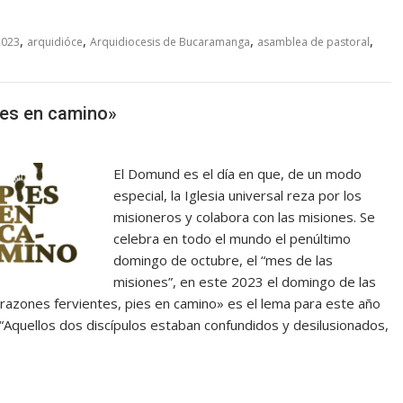
,
,
,
,
2023
arquidióce
Arquidiocesis de Bucaramanga
asamblea de pastoral
ies en camino»
El Domund es el día en que, de un modo
especial, la Iglesia universal reza por los
misioneros y colabora con las misiones. Se
celebra en todo el mundo el penúltimo
domingo de octubre, el “mes de las
misiones”, en este 2023 el domingo de las
razones fervientes, pies en camino» es el lema para este año
 “Aquellos dos discípulos estaban confundidos y desilusionados,