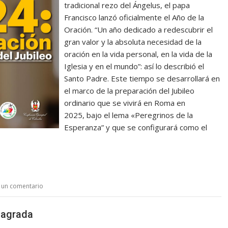
tradicional rezo del Ángelus, el papa
Francisco lanzó oficialmente el Año de la
Oración. “Un año dedicado a redescubrir el
gran valor y la absoluta necesidad de la
oración en la vida personal, en la vida de la
Iglesia y en el mundo”: así lo describió el
Santo Padre. Este tiempo se desarrollará en
el marco de la preparación del Jubileo
ordinario que se vivirá en Roma en
2025, bajo el lema «Peregrinos de la
Esperanza” y que se configurará como el
 un comentario
sagrada