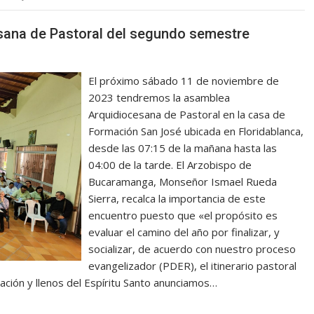
sana de Pastoral del segundo semestre
El próximo sábado 11 de noviembre de
2023 tendremos la asamblea
Arquidiocesana de Pastoral en la casa de
Formación San José ubicada en Floridablanca,
desde las 07:15 de la mañana hasta las
04:00 de la tarde. El Arzobispo de
Bucaramanga, Monseñor Ismael Rueda
Sierra, recalca la importancia de este
encuentro puesto que «el propósito es
evaluar el camino del año por finalizar, y
socializar, de acuerdo con nuestro proceso
evangelizador (PDER), el itinerario pastoral
ración y llenos del Espíritu Santo anunciamos…