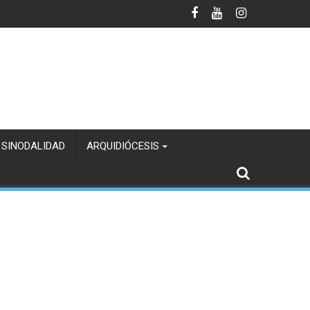
 SINODALIDAD
ARQUIDIÓCESIS