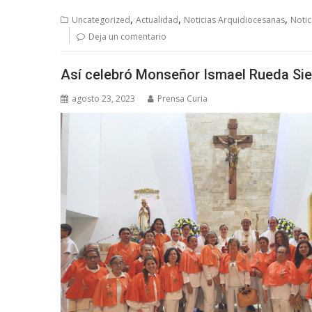
,
,
,
Uncategorized
Actualidad
Noticias Arquidiocesanas
Notic
Deja un comentario
Así celebró Monseñor Ismael Rueda Sierr
agosto 23, 2023
Prensa Curia