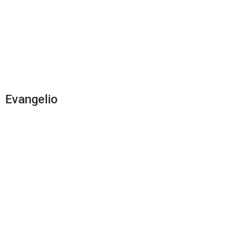
Evangelio