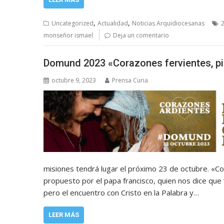
,
,
Uncategorized
Actualidad
Noticias Arquidiocesanas
monseñor ismael
Deja un comentario
Domund 2023 «Corazones fervientes, p
octubre 9, 2023
Prensa Curia
misiones tendrá lugar el próximo 23 de octubre. «Co
propuesto por el papa francisco, quien nos dice que
pero el encuentro con Cristo en la Palabra y…
LEER MÁS