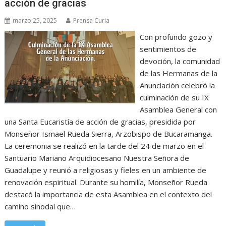
acción de gracias
marzo 25, 2025
Prensa Curia
Con profundo gozo y
sentimientos de
devoción, la comunidad
de las Hermanas de la
Anunciación celebró la
culminación de su IX
Asamblea General con
una Santa Eucaristía de acción de gracias, presidida por
Monseñor Ismael Rueda Sierra, Arzobispo de Bucaramanga.
La ceremonia se realizó en la tarde del 24 de marzo en el
Santuario Mariano Arquidiocesano Nuestra Señora de
Guadalupe y reunió a religiosas y fieles en un ambiente de
renovación espiritual. Durante su homilía, Monseñor Rueda
destacó la importancia de esta Asamblea en el contexto del
camino sinodal que…