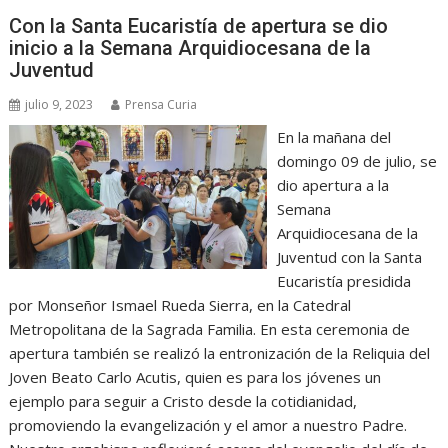
Con la Santa Eucaristía de apertura se dio
inicio a la Semana Arquidiocesana de la
Juventud
julio 9, 2023
Prensa Curia
En la mañana del
domingo 09 de julio, se
dio apertura a la
Semana
Arquidiocesana de la
Juventud con la Santa
Eucaristía presidida
por Monseñor Ismael Rueda Sierra, en la Catedral
Metropolitana de la Sagrada Familia. En esta ceremonia de
apertura también se realizó la entronización de la Reliquia del
Joven Beato Carlo Acutis, quien es para los jóvenes un
ejemplo para seguir a Cristo desde la cotidianidad,
promoviendo la evangelización y el amor a nuestro Padre.