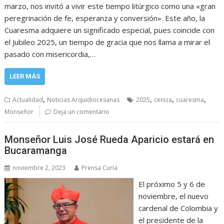
marzo, nos invitó a vivir este tiempo litúrgico como una «gran
peregrinación de fe, esperanza y conversión». Este año, la
Cuaresma adquiere un significado especial, pues coincide con
el Jubileo 2025, un tiempo de gracia que nos llama a mirar el
pasado con misericordia,…
LEER MÁS
,
,
,
,
Actualidad
Noticias Arquidiocesanas
2025
ceniza
cuaresma
Monseñor
Deja un comentario
Monseñor Luis José Rueda Aparicio estará en
Bucaramanga
noviembre 2, 2023
Prensa Curia
El próximo 5 y 6 de
noviembre, el nuevo
cardenal de Colombia y
el presidente de la